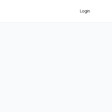
Login