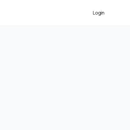
Login