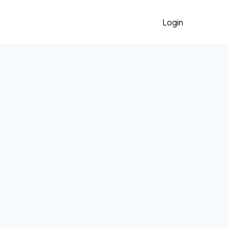
Login