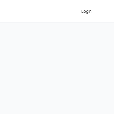
Login