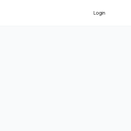
Login