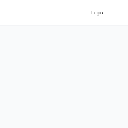
Login