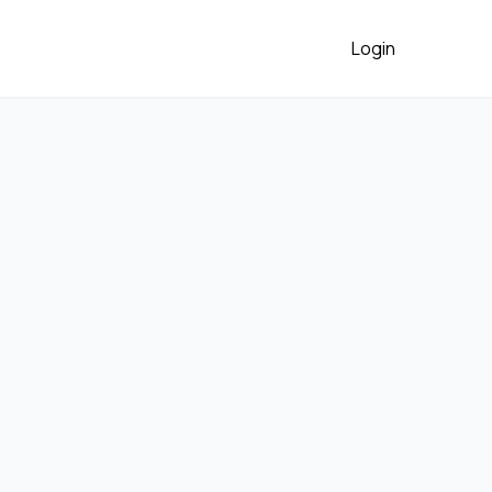
Login