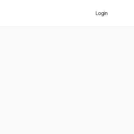
Login