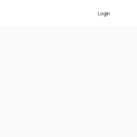
Login