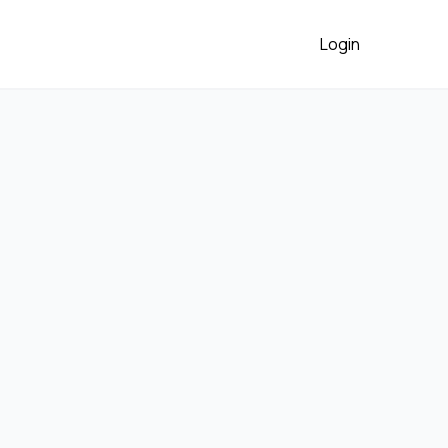
Login