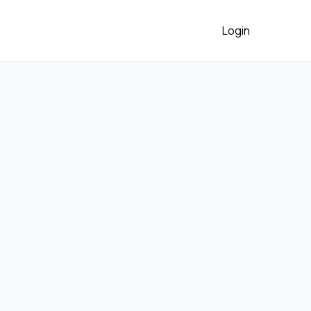
Login