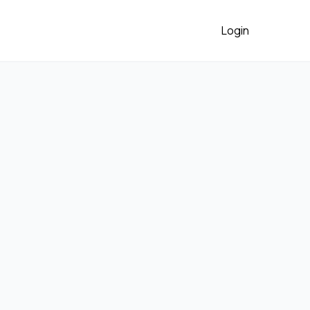
Login