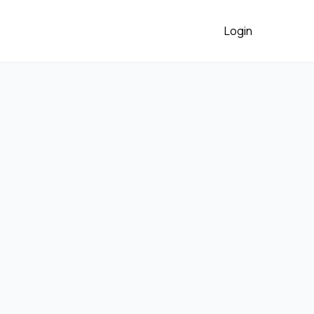
Login