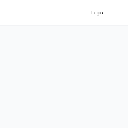
Login