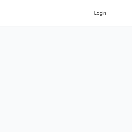
Login