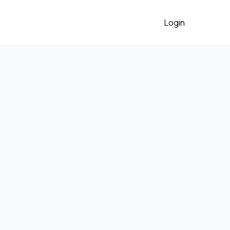
Login