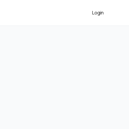
Login