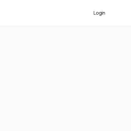
Login