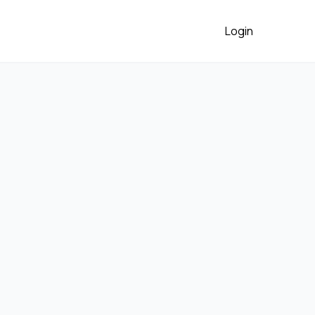
Login