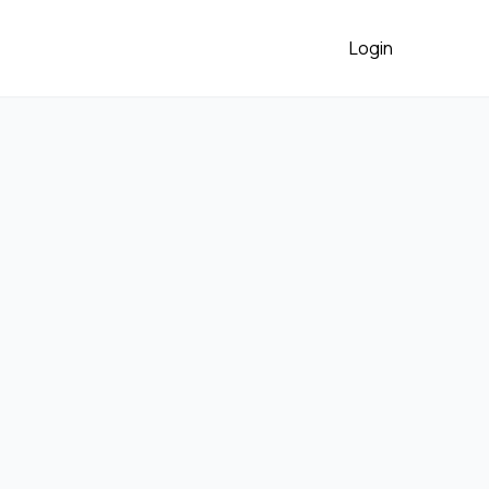
Login