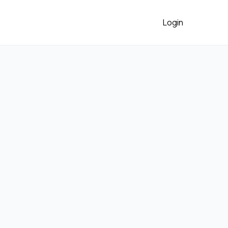
Login