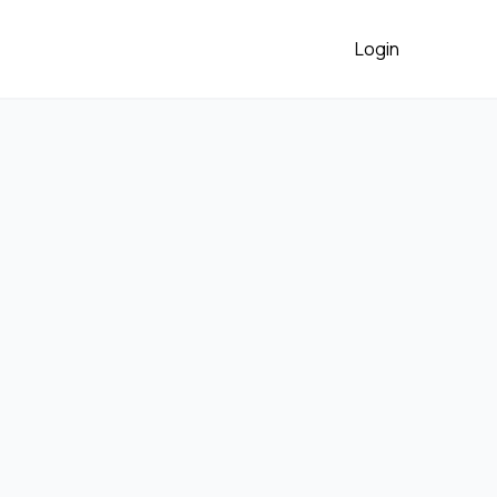
Login