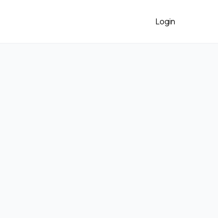
Login