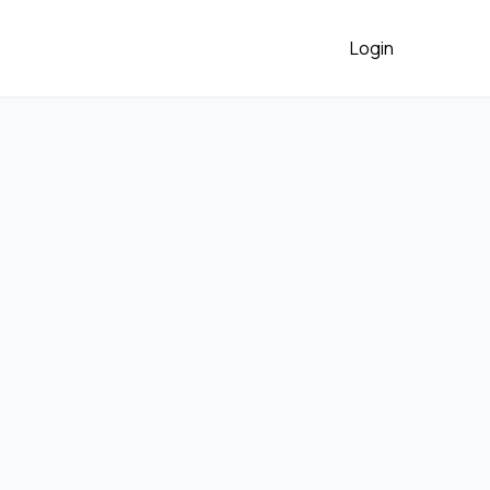
Login